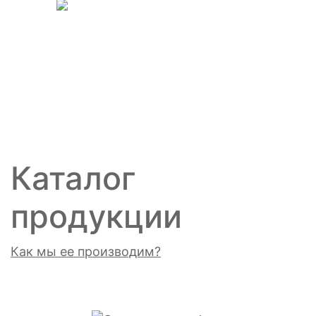
menu
Каталог
продукции
Как мы ее производим?