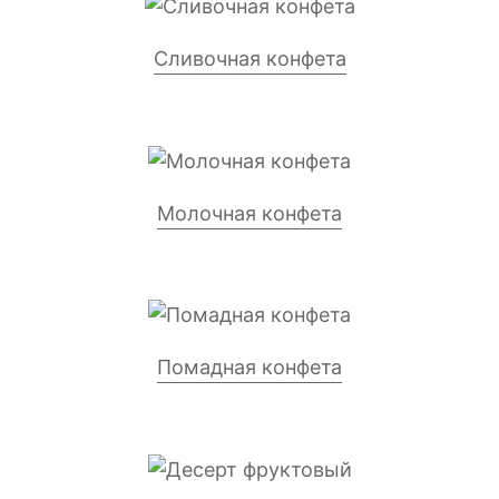
Сливочная конфета
Молочная конфета
Помадная конфета