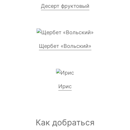
Десерт фруктовый
Щербет «Вольский»
Ирис
Как добраться